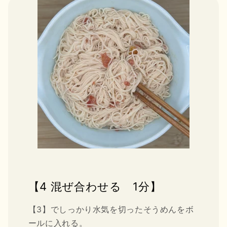
【4 混ぜ合わせる 1分】
【3】でしっかり水気を切ったそうめんをボ
ールに入れる。