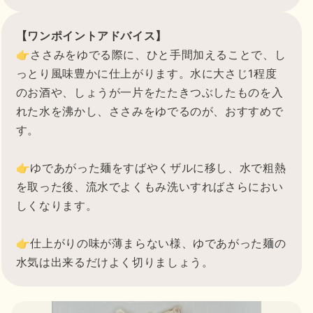
【ワンポイントアドバイス】
👉ささみをゆでる際に、ひと手間加えることで、し
っとり風味豊かに仕上がります。水に大さじ1程度
のお酒や、しょうが一片をたたきつぶしたものを入
れた水を沸かし、ささみをゆでるのが、おすすめで
す。
👉ゆであがった麺をすばやくザルに移し、水で粗熱
を取った後、流水でよくもみ洗いすればさらにおい
しくなります。
👉仕上がりの味が薄まらない様、ゆであがった麺の
水気は出来るだけよく切りましょう。