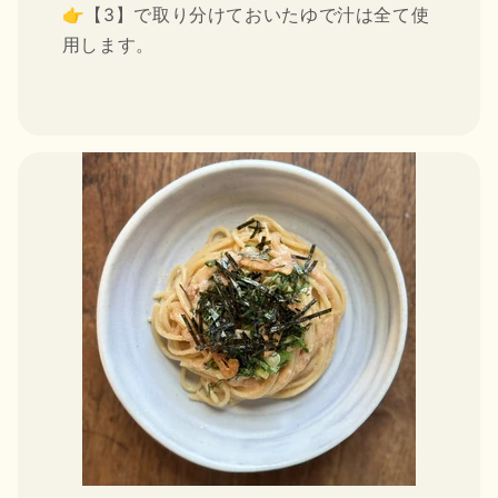
👉【3】で取り分けておいたゆで汁は全て使
用します。