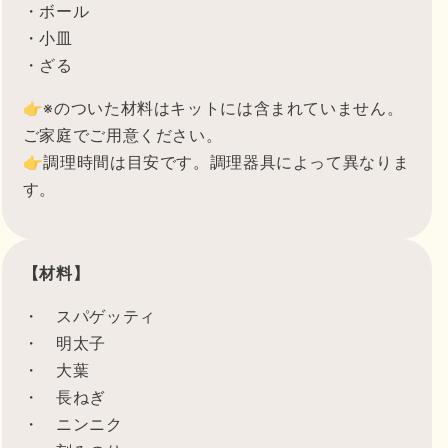
・ボール
・小皿
・ざる
👉※のついた材料はキットには含まれていません。
ご家庭でご用意ください。
👉調理時間は目安です。調理器具によって異なりま
す。
【材料】
・ スパゲッティ
・ 明太子
・ 大葉
・ 長ねぎ
・ ニンニク