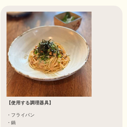
【使用する調理器具】
・フライパン
・鍋