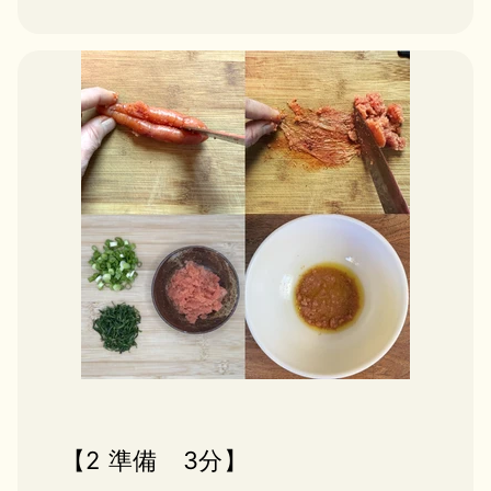
【2 準備 3分】