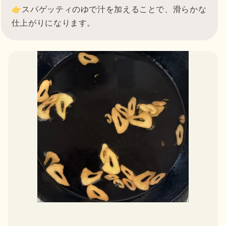
👉スパゲッティのゆで汁を加えることで、滑らかな
仕上がりになります。